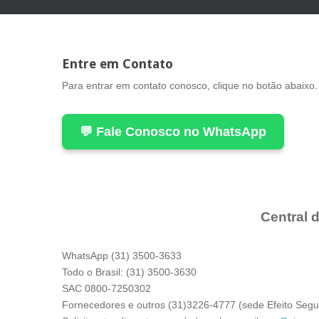
Entre em Contato
Para entrar em contato conosco, clique no botão abaixo.
💬 Fale Conosco no WhatsApp
Central 
WhatsApp (31) 3500-3633
Todo o Brasil: (31) 3500-3630
SAC 0800-7250302
Fornecedores e outros (31)3226-4777 (sede Efeito Segur