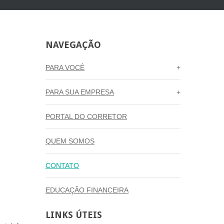
NAVEGAÇÃO
PARA VOCÊ
PARA SUA EMPRESA
PORTAL DO CORRETOR
QUEM SOMOS
CONTATO
EDUCAÇÂO FINANCEIRA
LINKS
ÚTEIS