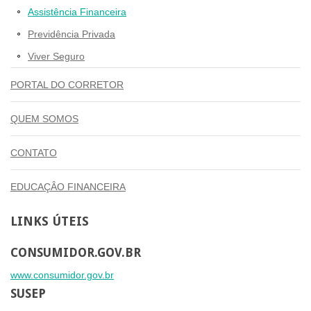
Assistência Financeira
Previdência Privada
Viver Seguro
PORTAL DO CORRETOR
QUEM SOMOS
CONTATO
EDUCAÇÂO FINANCEIRA
LINKS
ÚTEIS
CONSUMIDOR.GOV.BR
www.consumidor.gov.br
SUSEP