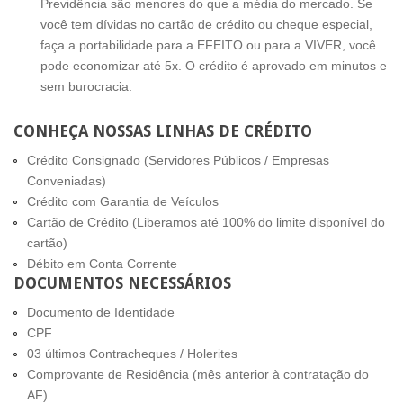
Previdência são menores do que a média do mercado. Se
você tem dívidas no cartão de crédito ou cheque especial,
faça a portabilidade para a EFEITO ou para a VIVER, você
pode economizar até 5x. O crédito é aprovado em minutos e
sem burocracia.
CONHEÇA NOSSAS LINHAS DE CRÉDITO
Crédito Consignado (Servidores Públicos / Empresas
Conveniadas)
Crédito com Garantia de Veículos
Cartão de Crédito (Liberamos até 100% do limite disponível do
cartão)
Débito em Conta Corrente
DOCUMENTOS NECESSÁRIOS
Documento de Identidade
CPF
03 últimos Contracheques / Holerites
Comprovante de Residência (mês anterior à contratação do
AF)