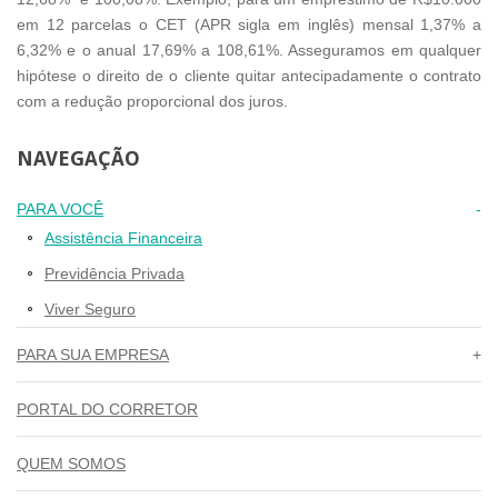
em 12 parcelas o CET (APR sigla em inglês) mensal 1,37% a
6,32% e o anual 17,69% a 108,61%. Asseguramos em qualquer
hipótese o direito de o cliente quitar antecipadamente o contrato
com a redução proporcional dos juros.
NAVEGAÇÃO
PARA VOCÊ
Assistência Financeira
Previdência Privada
Viver Seguro
PARA SUA EMPRESA
PORTAL DO CORRETOR
QUEM SOMOS