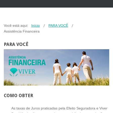
Você está aqui:
Início
PARA VOCÊ
Assistência Financeira
PARA VOCÊ
COMO OBTER
As taxas de Juros praticadas pela Efeito Seguradora e Viver